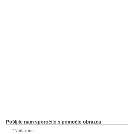
Pošljite nam sporočilo s
pomočjo obrazca